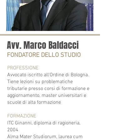
Avv. Marco Baldacci
FONDATORE DELLO STUDIO
PROFESSIONE
Avvocato iscritto all'Ordine di Bologna.
Tiene lezioni su problematiche
tributarie presso corsi di formazione e
aggiornamento, master universitari e
scuole di alta formazione
FORMAZIONE
ITC Ginanni, diploma di ragioneria,
2004
Alma Mater Studiorum, laurea cum