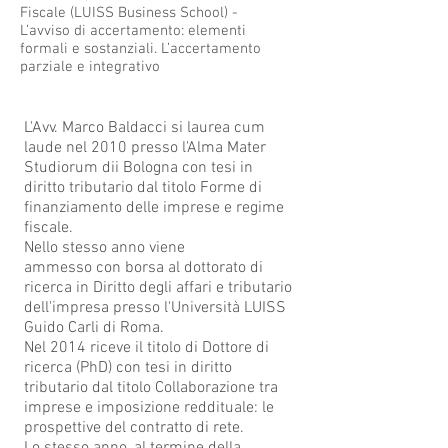
Fiscale (LUISS Business School) -
L’avviso di accertamento: elementi
formali e sostanziali. L’accertamento
parziale e integrativo
BIOGRAFIA
L'Avv. Marco Baldacci si laurea cum
laude nel 2010 presso l'Alma Mater
Studiorum dii Bologna con tesi in
diritto tributario dal titolo Forme di
finanziamento delle imprese e regime
fiscale.
​Nello stesso anno viene
ammesso con borsa al dottorato di
ricerca in Diritto degli affari e tributario
dell'impresa presso l'Università LUISS
Guido Carli di Roma.
Nel 2014 riceve il titolo di Dottore di
ricerca (PhD) con tesi in diritto
tributario dal titolo Collaborazione tra
imprese e imposizione reddituale: le
prospettive del contratto di rete.