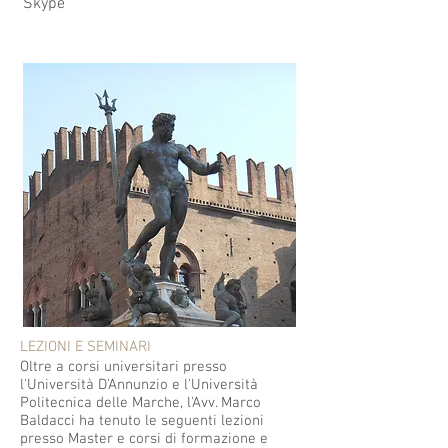
Skype
LEZIONI E SEMINARI
Oltre a corsi universitari presso
l'Università D'Annunzio e l'Università
Politecnica delle Marche, l'Avv. Marco
Baldacci ha tenuto le seguenti lezioni
presso Master e corsi di formazione e