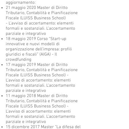
aggiornamento:
21 maggio 2020 Master di Diritto
Tributario, Contabilità e Pianificazione
Fiscale (LUISS Business School)
- L'avviso di accertamento: elementi
formali e sostanziali. L'accertamento
parziale e integrativo
18 maggio 2019 Corso “Start-up
innovative e nuovi modelli di
organizzazione dell’impresa: profili
giuridici e fiscali” (AIGA) - Il
crowdfunding
17 maggio 2019 Master di Diritto
Tributario, Contabilità e Pianificazione
Fiscale (LUISS Business School) -
L'avviso di accertamento: elementi
formali e sostanziali. L'accertamento
parziale e integrativo
11 maggio 2018 Master di Diritto
Tributario, Contabilità e Pianificazione
Fiscale (LUISS Business School) -
L'avviso di accertamento: elementi
formali e sostanziali. L'accertamento
parziale e integrativo
15 dicembre 2017 Master "La difesa del