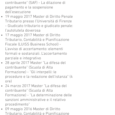
contribuente" (SAF) - La dilazione di
pagamento e la sospensione
dell’esecuzione
19 maggio 2017 Master di Diritto Penale
Tributario presso l’Università di Firenze
- Giudicato tributario e giudicato penale:
l’autotutela doverosa
17 maggio 2017 Master di Diritto
Tributario, Contabilità e Pianificazione
Fiscale (LUISS Business School) -
L'avviso di accertamento: elementi
formali e sostanziali. L'accertamento
parziale e integrativo
28 aprile 2017 Master "La difesa del
contribuente" (Scuola di Alta
Formazione) - "Gli interpelli: le
procedure e la redazione dell'istanza" (4
ore)
24 marzo 2017 Master "La difesa del
contribuente" (Scuola di Alta
Formazione) - "La determinazione delle
sanzioni amministrative e il relativo
procedimento"
09 maggio 2016 Master di Diritto
Tributario, Contabilità e Pianificazione